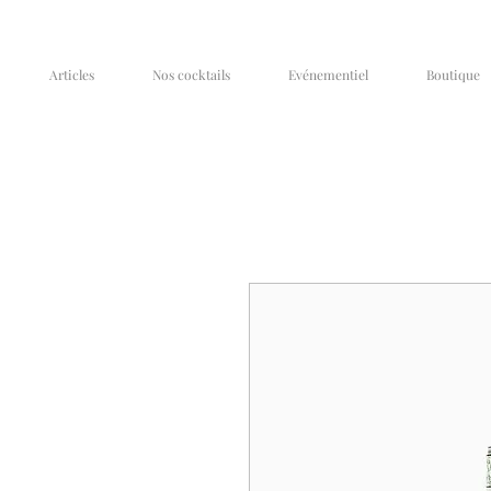
Articles
Nos cocktails
Evénementiel
Boutique